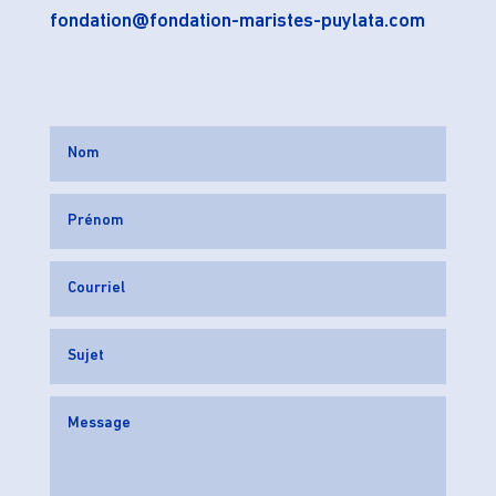
fondation@fondation-maristes-puylata.com