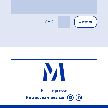
9 + 3
=
Envoyer
Espace presse
Retrouvez-nous sur