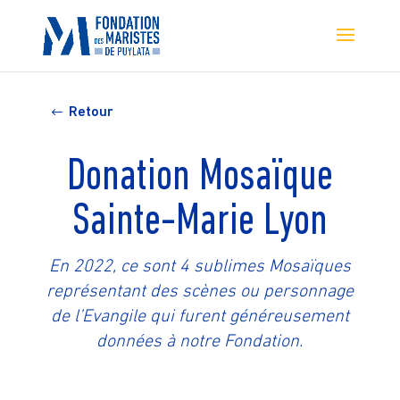
Retour
Donation Mosaïque
Sainte-Marie Lyon
En 2022, ce sont 4 sublimes Mosaïques
représentant des scènes ou personnage
de l’Evangile qui furent généreusement
données à notre Fondation.