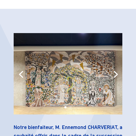
Notre bienfaiteur, M. Ennemond CHARVERIAT, a