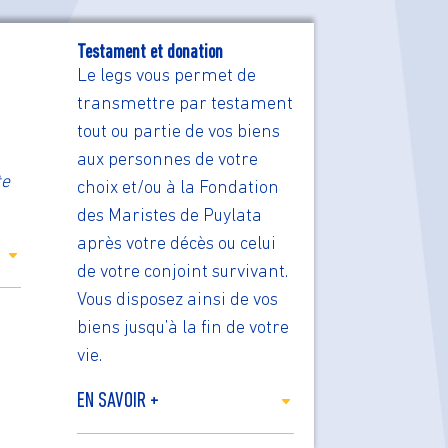
Testament et donation
Le legs vous permet de
transmettre par testament
tout ou partie de vos biens
aux personnes de votre
te
choix et/ou à la Fondation
des Maristes de Puylata
après votre décès ou celui
de votre conjoint survivant.
Vous disposez ainsi de vos
biens jusqu’à la fin de votre
vie.
EN SAVOIR +