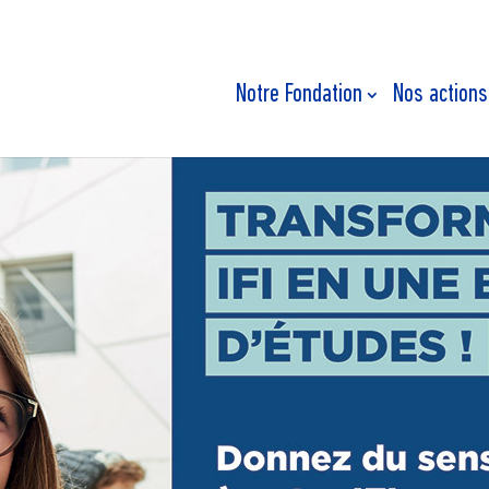
Notre Fondation
Nos actions