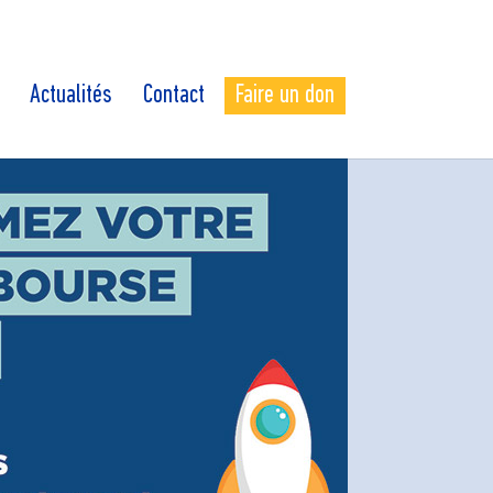
Actualités
Contact
Faire un don