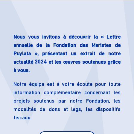
Nous vous invitons à découvrir la « Lettre
annuelle de la Fondation des Maristes de
Puylata », présentant un extrait de notre
actualité 2024 et les œuvres soutenues grâce
à vous.
Notre équipe est à votre écoute pour toute
information complémentaire concernant les
projets soutenus par notre Fondation, les
modalités de dons et legs, les dispositifs
fiscaux.