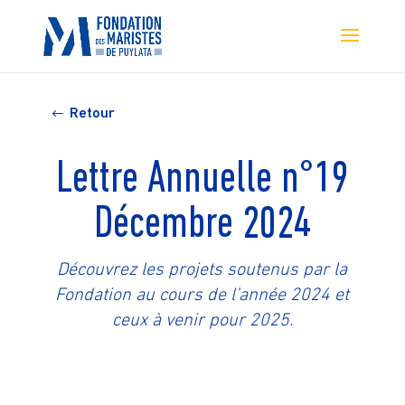
Retour
Lettre Annuelle n°19
Décembre 2024
​Découvrez les projets soutenus par la
Fondation au cours de l’année 2024 et
ceux à venir pour 2025.