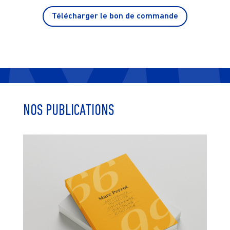
Télécharger le bon de commande
NOS PUBLICATIONS