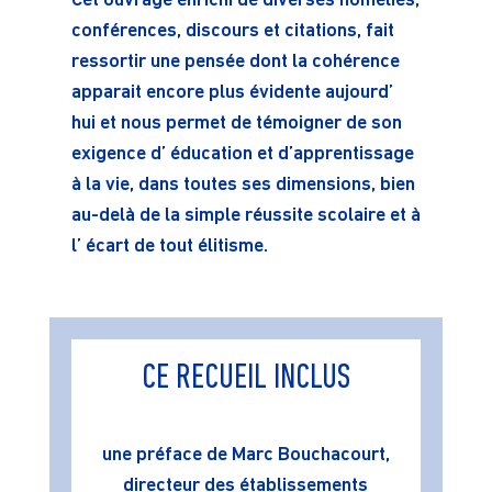
Cet ouvrage enrichi de diverses homélies,
conférences, discours et citations, fait
ressortir une pensée dont la cohérence
apparait encore plus évidente aujourd’
hui et nous permet de témoigner de son
exigence d’ éducation et d’apprentissage
à la vie, dans toutes ses dimensions, bien
au-delà de la simple réussite scolaire et à
l’ écart de tout élitisme.
CE RECUEIL INCLUS
une préface de Marc Bouchacourt,
directeur des établissements