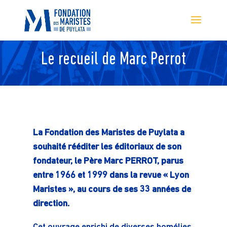
Le recueil de Marc Perrot
La Fondation des Maristes de Puylata a
souhaité rééditer les éditoriaux de son
fondateur, le Père Marc PERROT, parus
entre 1966 et 1999 dans la revue « Lyon
Maristes », au cours de ses 33 années de
direction.