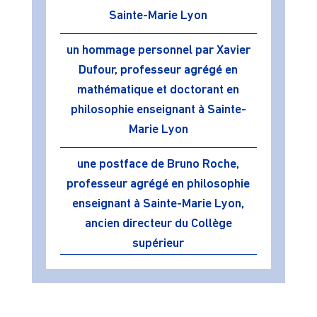
Sainte-Marie Lyon
un hommage personnel par Xavier
Dufour, professeur agrégé en
mathématique et doctorant en
philosophie enseignant à Sainte-
Marie Lyon
une postface de Bruno Roche,
professeur agrégé en philosophie
enseignant à Sainte-Marie Lyon,
ancien directeur du Collège
supérieur