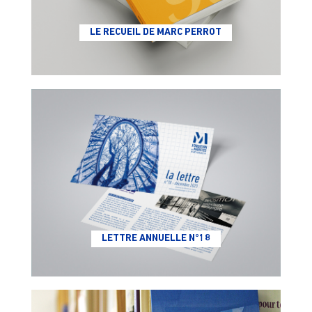
LE RECUEIL DE MARC PERROT
LETTRE ANNUELLE N°18