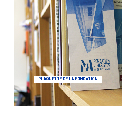
PLAQUETTE DE LA FONDATION