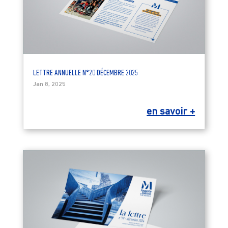
LETTRE ANNUELLE N°20 DÉCEMBRE 2025
Jan 8, 2025
en savoir +