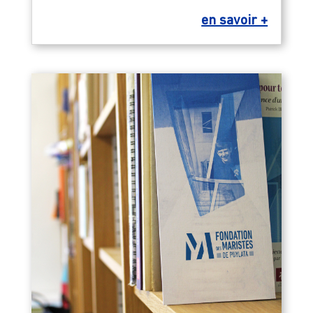
en savoir +