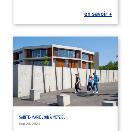
en savoir +
SAINTE-MARIE LYON À MEYZIEU
Sep 28, 2023