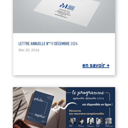
LETTRE ANNUELLE N°19 DÉCEMBRE 2024
Déc 20, 2024
en savoir +