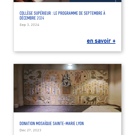
COLLÈGE SUPÉRIEUR : LE PROGRAMME DE SEPTEMBRE À
DÉCEMBRE 2024
Sep 3, 2024
en savoir +
DONATION MOSAÏQUE SAINTE-MARIE LYON
Déc 27, 2023