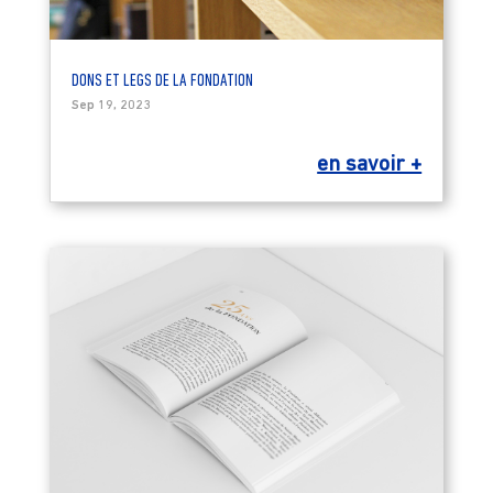
DONS ET LEGS DE LA FONDATION
Sep 19, 2023
en savoir +