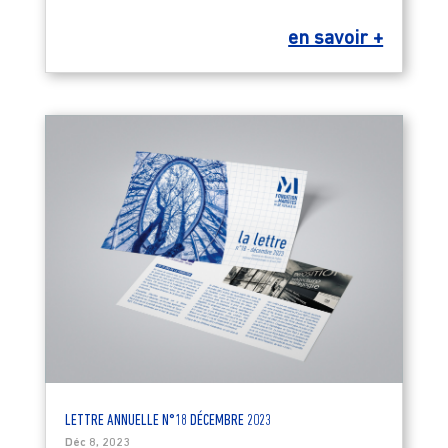
en savoir +
LETTRE ANNUELLE N°18 DÉCEMBRE 2023
Déc 8, 2023