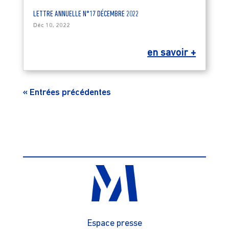
LETTRE ANNUELLE N°17 DÉCEMBRE 2022
Déc 10, 2022
en savoir +
« Entrées précédentes
Espace presse