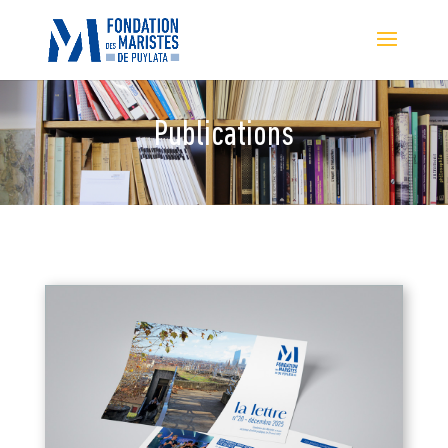
Publications