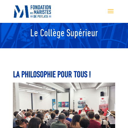
Le Collège Supérieur
LA PHILOSOPHIE POUR TOUS !