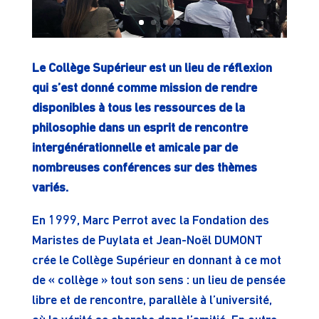
Le Collège Supérieur est un lieu de réflexion
qui s’est donné comme mission de rendre
disponibles à tous les ressources de la
philosophie dans un esprit de rencontre
intergénérationnelle et amicale par de
nombreuses conférences sur des thèmes
variés.
En 1999, Marc Perrot avec la Fondation des
Maristes de Puylata et Jean-Noël DUMONT
crée le Collège Supérieur en donnant à ce mot
de « collège » tout son sens : un lieu de pensée
libre et de rencontre, parallèle à l’université,