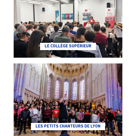
LE COLLÈGE SUPÉRIEUR
LES PETITS CHANTEURS DE LYON