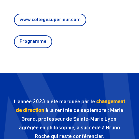
www.collegesuperieur.com
Programme
L’année 2023 a été marquée par le
changement
de direction
à la rentrée de septembre : Marie
Grand, professeur de Sainte-Marie Lyon,
agrégée en philosophie, a succédé à Bruno
Roche qui reste conférencier.