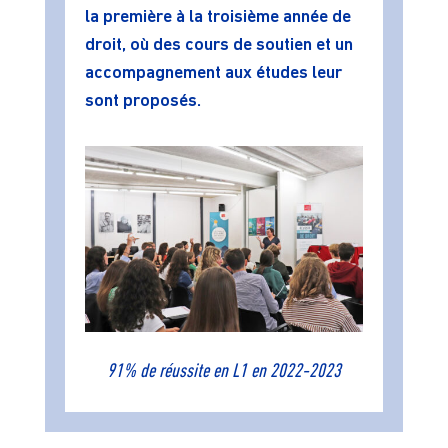
la première à la troisième année de
droit, où des cours de soutien et un
accompagnement aux études leur
sont proposés.
91% de réussite en L1 en 2022-2023