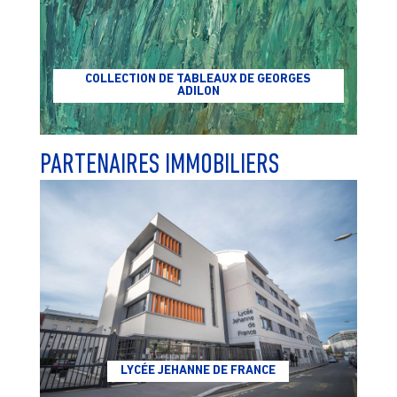
COLLECTION DE TABLEAUX DE GEORGES
ADILON
PARTENAIRES IMMOBILIERS
LYCÉE JEHANNE DE FRANCE