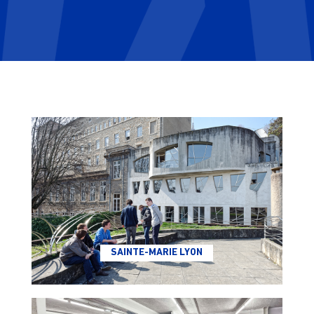
SAINTE-MARIE LYON