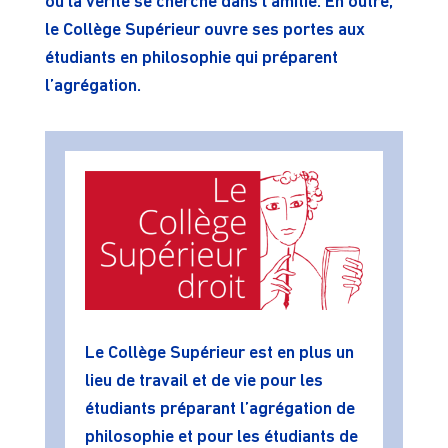
où la vérité se cherche dans l’amitié. En outre,
le Collège Supérieur ouvre ses portes aux
étudiants en philosophie qui préparent
l’agrégation.
Le Collège Supérieur est en plus un
lieu de travail et de vie pour les
étudiants préparant l’agrégation de
philosophie et pour les étudiants de