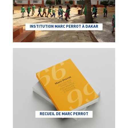
INSTITUTION MARC PERROT À DAKAR
RECUEIL DE MARC PERROT