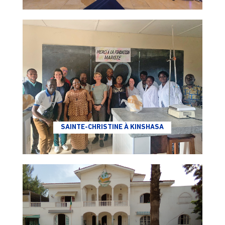
SAINTE-CHRISTINE À KINSHASA