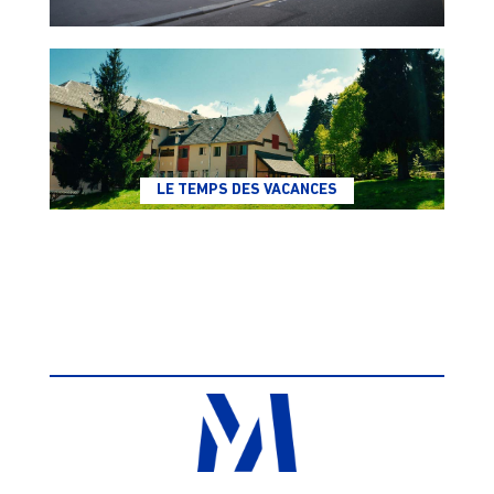
LE TEMPS DES VACANCES