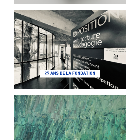
25 ANS DE LA FONDATION