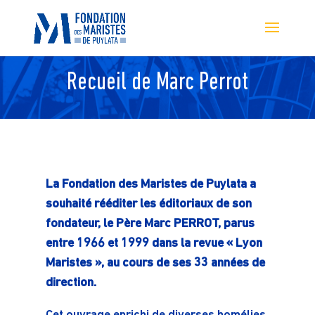
Recueil de Marc Perrot
La Fondation des Maristes de Puylata a
souhaité rééditer les éditoriaux de son
fondateur, le Père Marc PERROT, parus
entre 1966 et 1999 dans la revue « Lyon
Maristes », au cours de ses 33 années de
direction.