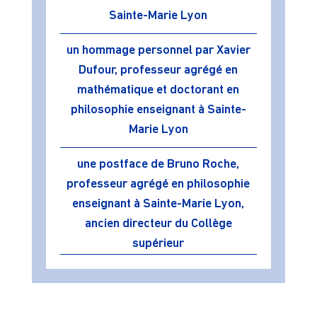
Sainte-Marie Lyon
un hommage personnel par Xavier
Dufour, professeur agrégé en
mathématique et doctorant en
philosophie enseignant à Sainte-
Marie Lyon
une postface de Bruno Roche,
professeur agrégé en philosophie
enseignant à Sainte-Marie Lyon,
ancien directeur du Collège
supérieur