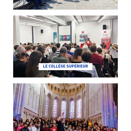
LE COLLÈGE SUPÉRIEUR