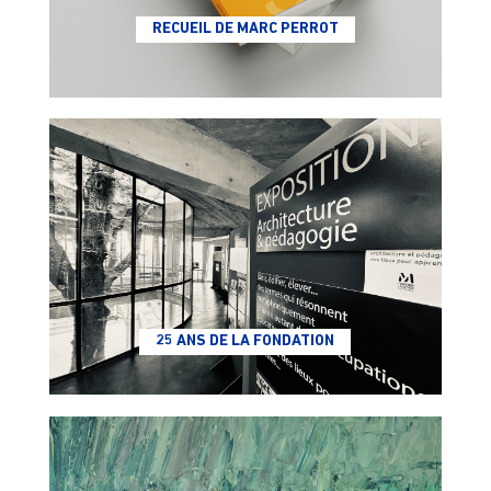
RECUEIL DE MARC PERROT
25 ANS DE LA FONDATION