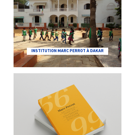
INSTITUTION MARC PERROT À DAKAR