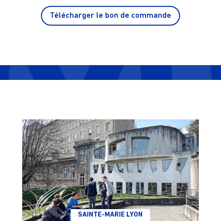
Télécharger le bon de commande
SAINTE-MARIE LYON