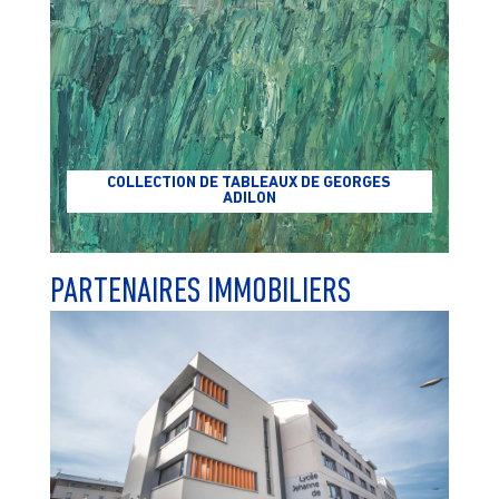
COLLECTION DE TABLEAUX DE GEORGES
ADILON
PARTENAIRES IMMOBILIERS