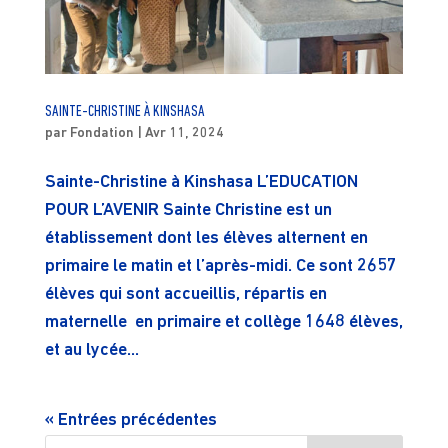
SAINTE-CHRISTINE À KINSHASA
par
Fondation
|
Avr 11, 2024
Sainte-Christine à Kinshasa L’EDUCATION
POUR L’AVENIR Sainte Christine est un
établissement dont les élèves alternent en
primaire le matin et l’après-midi. Ce sont 2657
élèves qui sont accueillis, répartis en
maternelle en primaire et collège 1648 élèves,
et au lycée...
« Entrées précédentes