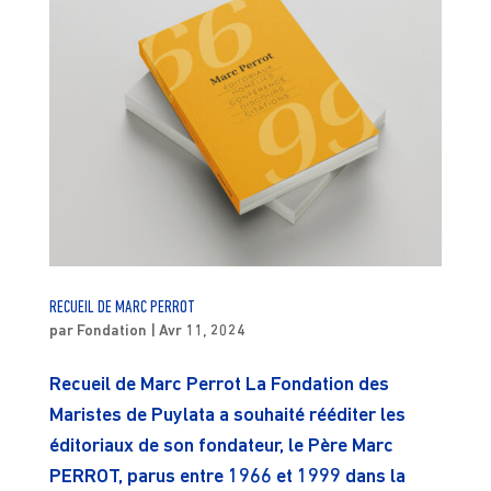
RECUEIL DE MARC PERROT
par
Fondation
|
Avr 11, 2024
Recueil de Marc Perrot La Fondation des
Maristes de Puylata a souhaité rééditer les
éditoriaux de son fondateur, le Père Marc
PERROT, parus entre 1966 et 1999 dans la