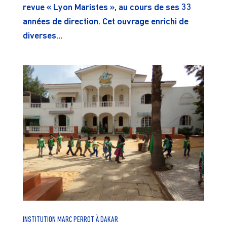
revue « Lyon Maristes », au cours de ses 33
années de direction. Cet ouvrage enrichi de
diverses...
INSTITUTION MARC PERROT À DAKAR