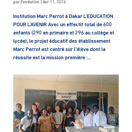
par
Fondation
|
Avr 11, 2024
Institution Marc Perrot à Dakar L’EDUCATION
POUR L’AVENIR Avec un effectif total de 600
enfants (290 en primaire et 296 au collège et
lycée), le projet éducatif des établissement
Marc Perrot est centré sur l’élève dont la
réussite est la mission première :...