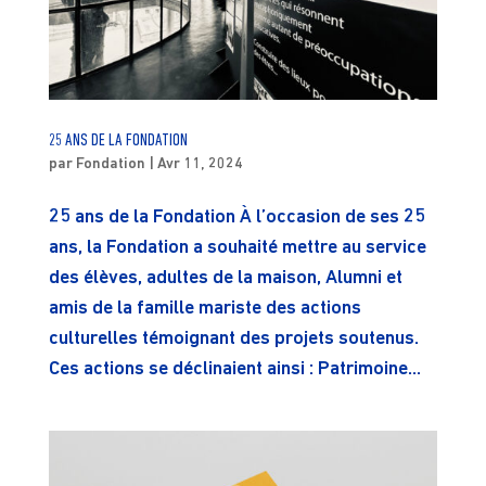
25 ANS DE LA FONDATION
par
Fondation
|
Avr 11, 2024
25 ans de la Fondation À l’occasion de ses 25
ans, la Fondation a souhaité mettre au service
des élèves, adultes de la maison, Alumni et
amis de la famille mariste des actions
culturelles témoignant des projets soutenus.
Ces actions se déclinaient ainsi : Patrimoine...