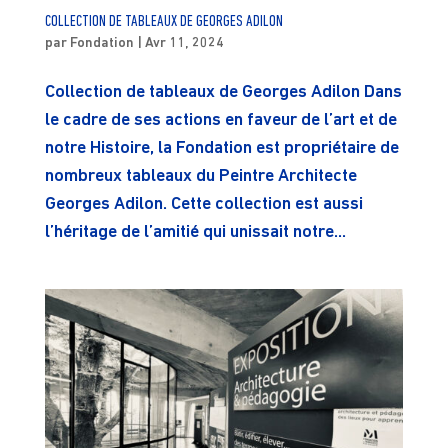
COLLECTION DE TABLEAUX DE GEORGES ADILON
par
Fondation
|
Avr 11, 2024
Collection de tableaux de Georges Adilon Dans
le cadre de ses actions en faveur de l’art et de
notre Histoire, la Fondation est propriétaire de
nombreux tableaux du Peintre Architecte
Georges Adilon. Cette collection est aussi
l’héritage de l’amitié qui unissait notre...