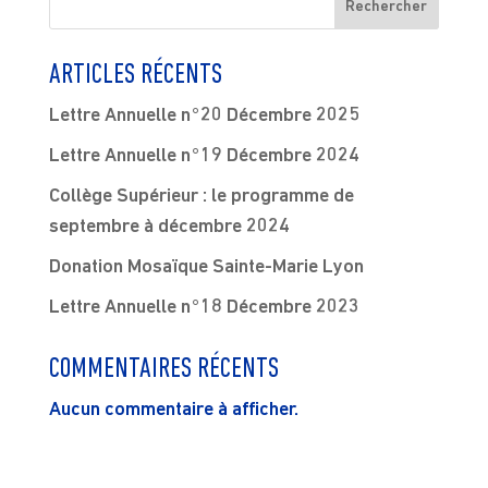
Rechercher
ARTICLES RÉCENTS
Lettre Annuelle n°20 Décembre 2025
Lettre Annuelle n°19 Décembre 2024
Collège Supérieur : le programme de
septembre à décembre 2024
Donation Mosaïque Sainte-Marie Lyon
Lettre Annuelle n°18 Décembre 2023
COMMENTAIRES RÉCENTS
Aucun commentaire à afficher.